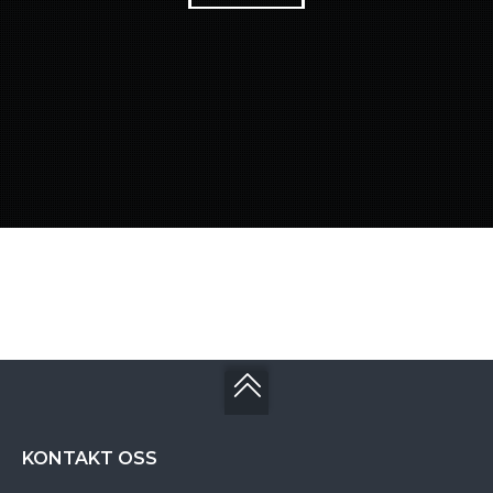
KONTAKT OSS