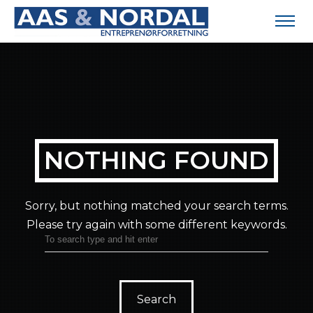
NOTHING FOUND
Sorry, but nothing matched your search terms.
Please try again with some different keywords.
Search