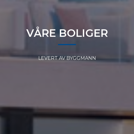
VÅRE BOLIGER
LEVERT AV BYGGMANN