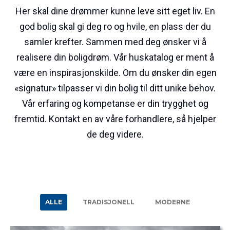
Her skal dine drømmer kunne leve sitt eget liv. En
god bolig skal gi deg ro og hvile, en plass der du
samler krefter. Sammen med deg ønsker vi å
realisere din boligdrøm. Vår huskatalog er ment å
være en inspirasjonskilde. Om du ønsker din egen
«signatur» tilpasser vi din bolig til ditt unike behov.
Vår erfaring og kompetanse er din trygghet og
fremtid. Kontakt en av våre forhandlere, så hjelper
de deg videre.
ALLE
TRADISJONELL
MODERNE