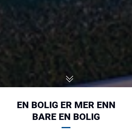
EN BOLIG ER MER ENN
BARE EN BOLIG