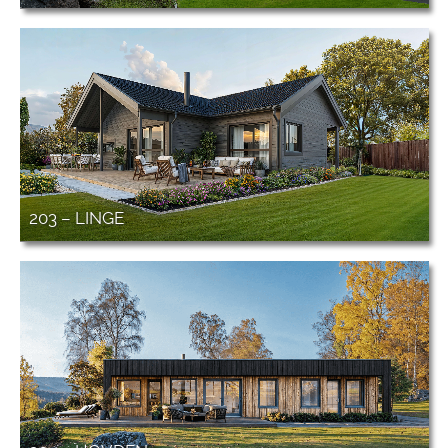
203 – LINGE