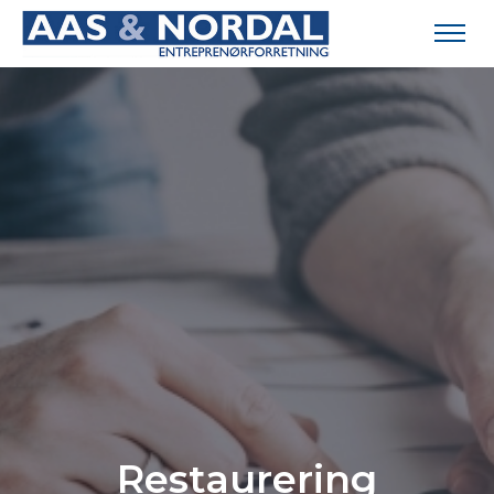
Restaurering