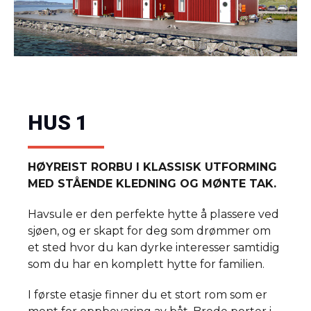
HUS 1
HØYREIST RORBU I KLASSISK UTFORMING
MED STÅENDE KLEDNING OG MØNTE TAK.
Havsule er den perfekte hytte å plassere ved
sjøen, og er skapt for deg som drømmer om
et sted hvor du kan dyrke interesser samtidig
som du har en komplett hytte for familien.
I første etasje finner du et stort rom som er