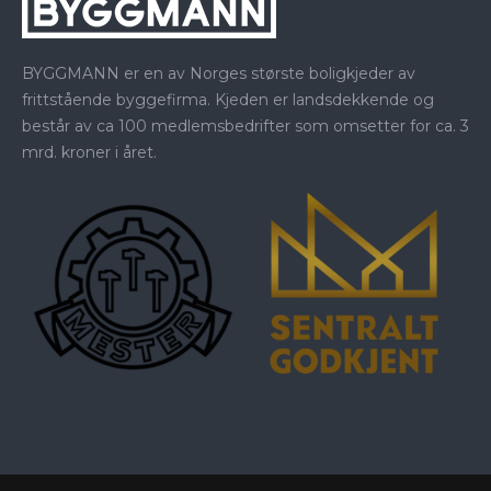
BYGGMANN er en av Norges største boligkjeder av
frittstående byggefirma. Kjeden er landsdekkende og
består av ca 100 medlemsbedrifter som omsetter for ca. 3
mrd. kroner i året.