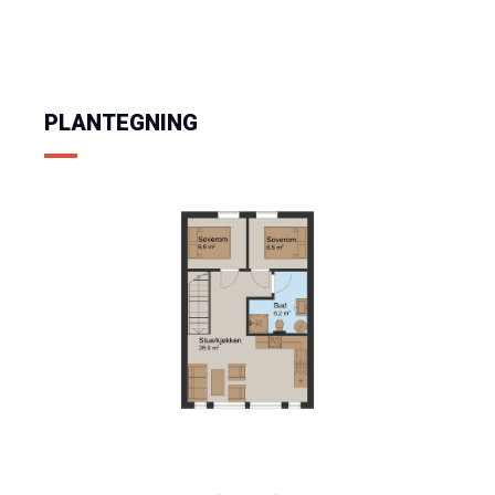
PLANTEGNING