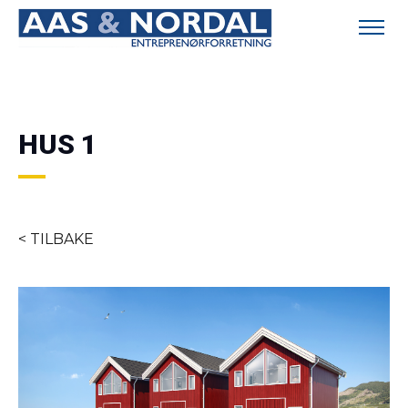
HUS 1
< TILBAKE