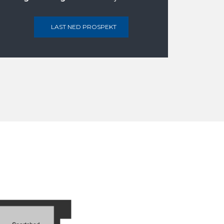
LAST NED PROSPEKT