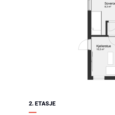
2. ETASJE