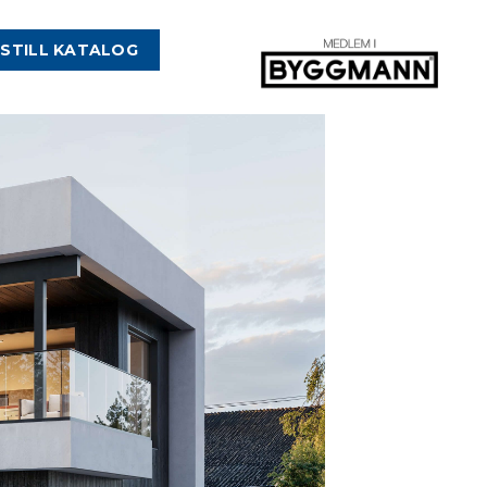
STILL KATALOG