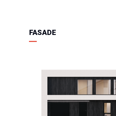
FASADE