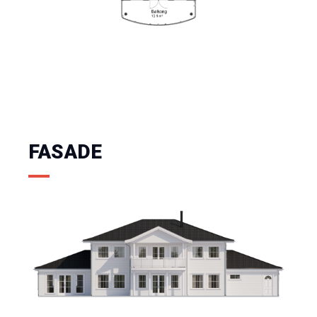
FASADE