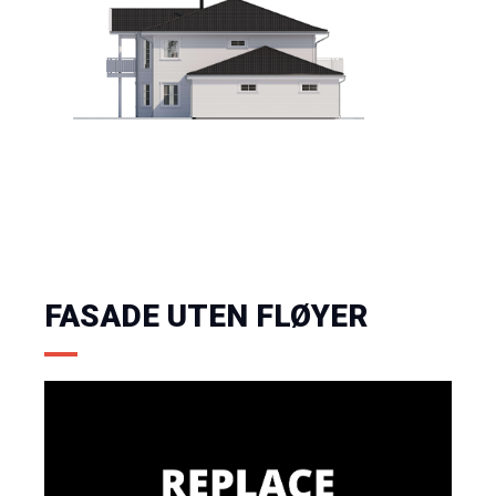
FASADE UTEN FLØYER