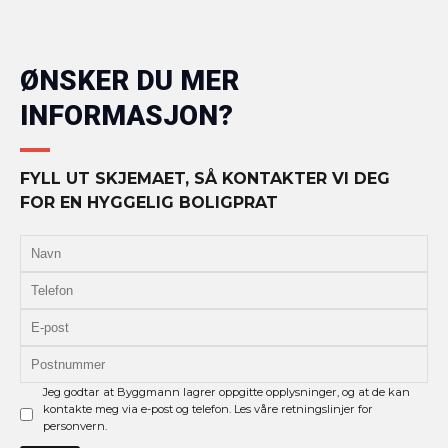
ØNSKER DU MER
INFORMASJON?
FYLL UT SKJEMAET, SÅ KONTAKTER VI DEG
FOR EN HYGGELIG BOLIGPRAT
Jeg godtar at Byggmann lagrer oppgitte opplysninger, og at de kan
kontakte meg via e-post og telefon. Les våre retningslinjer for
personvern.