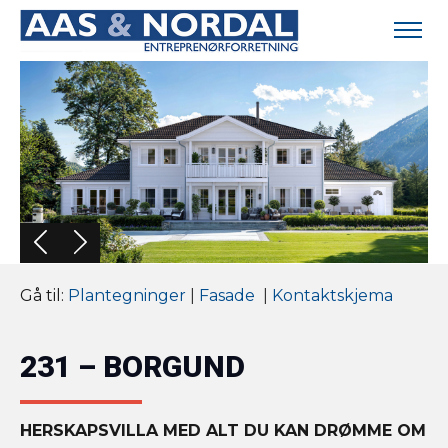
Gå til:
Plantegninger
|
Fasade
|
Kontaktskjema
231 – BORGUND
HERSKAPSVILLA MED ALT DU KAN DRØMME OM