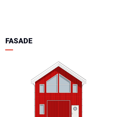
FASADE