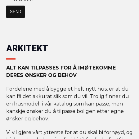
ARKITEKT
ALT KAN TILPASSES FOR Å IMØTEKOMME
DERES ØNSKER OG BEHOV
Fordelene med å bygge et helt nytt hus, er at du
kan få det akkurat slik som du vil. Trolig finner du
en husmodell i vår katalog som kan passe, men
kanskje ønsker du å tilpasse boligen etter egne
ønsker og behov.
Vi vil gjøre vårt ytterste for at du skal bi fornøyd, og