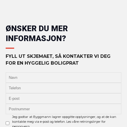
ØNSKER DU MER
INFORMASJON?
FYLL UT SKJEMAET, SÅ KONTAKTER VI DEG
FOR EN HYGGELIG BOLIGPRAT
Jeg godtar at Byggmann lagrer oppgitte opplysninger, og at de kan
kontakte meg via e-post og telefon. Les våre retningslinjer for
personvern.