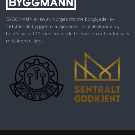
BYGGMANN er en av Norges største boligkjeder av
frittstående byggefirma. Kjeden er landsdekkende og
består av ca 100 medlemsbedrifter som omsetter for ca. 3
mrd. kroner i året.