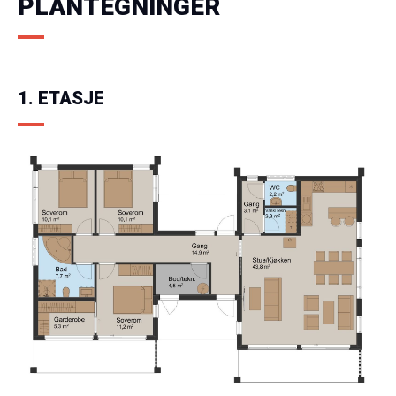
PLANTEGNINGER
1. ETASJE