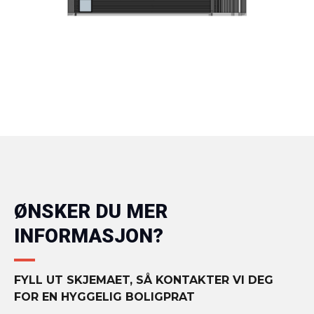
ØNSKER DU MER
INFORMASJON?
FYLL UT SKJEMAET, SÅ KONTAKTER VI DEG
FOR EN HYGGELIG BOLIGPRAT