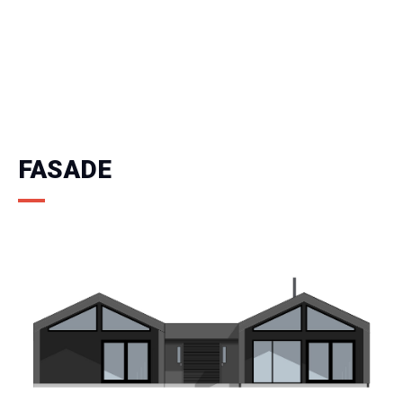
FASADE