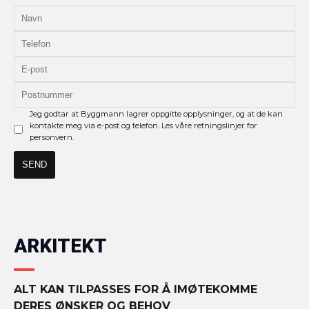
Jeg godtar at Byggmann lagrer oppgitte opplysninger, og at de kan
kontakte meg via e-post og telefon. Les våre retningslinjer for
personvern.
ARKITEKT
ALT KAN TILPASSES FOR Å IMØTEKOMME
DERES ØNSKER OG BEHOV