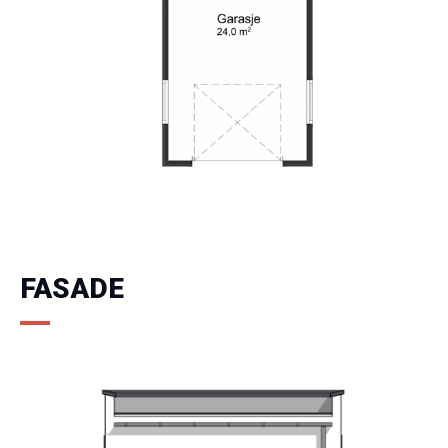
FASADE