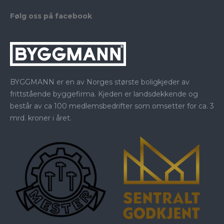
Følg oss på facebook
BYGGMANN er en av Norges største boligkjeder av
frittstående byggefirma. Kjeden er landsdekkende og
består av ca 100 medlemsbedrifter som omsetter for ca. 3
mrd. kroner i året.