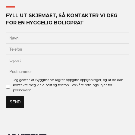
FYLL UT SKJEMAET, SÅ KONTAKTER VI DEG
FOR EN HYGGELIG BOLIGPRAT
Jeg godtar at Byggmann lagrer oppgitte opplysninger, og at de kan
kontakte meg via e-post og telefon. Les våre retningslinjer for
personvern.