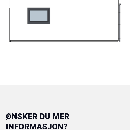
ØNSKER DU MER
INFORMASJON?