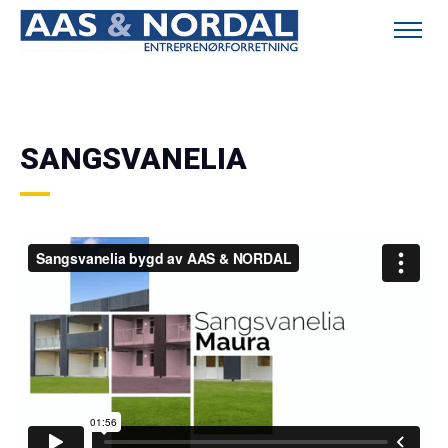
SANGSVANELIA